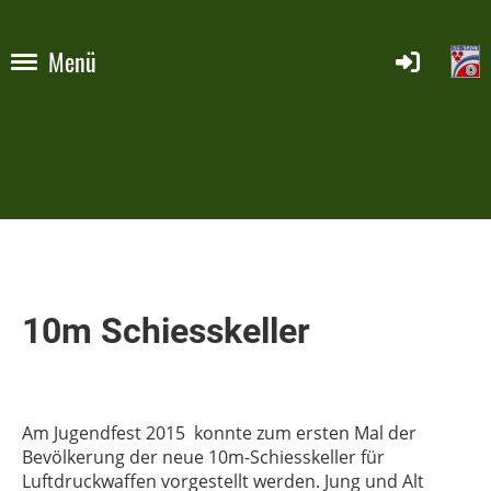
Menü
10m Schiesskeller
Am Jugendfest 2015 konnte zum ersten Mal der
Bevölkerung der neue 10m-Schiesskeller für
Luftdruckwaffen vorgestellt werden. Jung und Alt