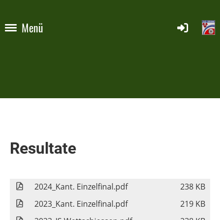
Menü
Resultate
2024_Kant. Einzelfinal.pdf
238 KB
2023_Kant. Einzelfinal.pdf
219 KB