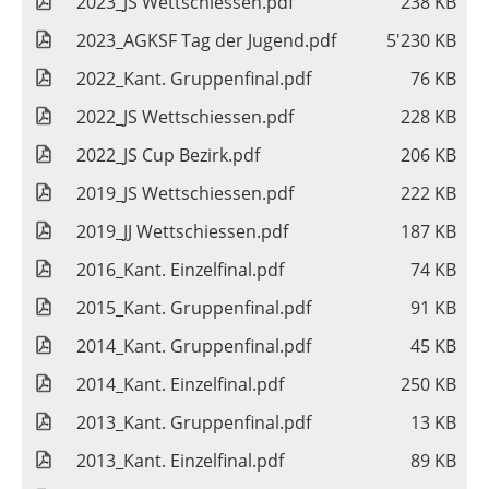
2023_JS Wettschiessen.pdf
238 KB
2023_AGKSF Tag der Jugend.pdf
5'230 KB
2022_Kant. Gruppenfinal.pdf
76 KB
2022_JS Wettschiessen.pdf
228 KB
2022_JS Cup Bezirk.pdf
206 KB
2019_JS Wettschiessen.pdf
222 KB
2019_JJ Wettschiessen.pdf
187 KB
2016_Kant. Einzelfinal.pdf
74 KB
2015_Kant. Gruppenfinal.pdf
91 KB
2014_Kant. Gruppenfinal.pdf
45 KB
2014_Kant. Einzelfinal.pdf
250 KB
2013_Kant. Gruppenfinal.pdf
13 KB
2013_Kant. Einzelfinal.pdf
89 KB