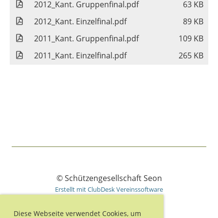
2012_Kant. Gruppenfinal.pdf
63 KB
2012_Kant. Einzelfinal.pdf
89 KB
2011_Kant. Gruppenfinal.pdf
109 KB
2011_Kant. Einzelfinal.pdf
265 KB
© Schützengesellschaft Seon
Erstellt mit ClubDesk Vereinssoftware
Diese Webseite verwendet Cookies, um