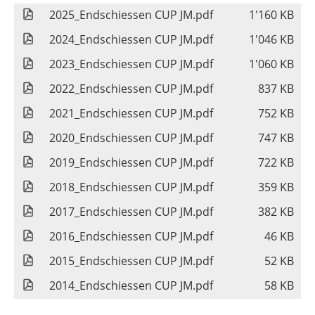
2025_Endschiessen CUP JM.pdf
1'160 KB
2024_Endschiessen CUP JM.pdf
1'046 KB
2023_Endschiessen CUP JM.pdf
1'060 KB
2022_Endschiessen CUP JM.pdf
837 KB
2021_Endschiessen CUP JM.pdf
752 KB
2020_Endschiessen CUP JM.pdf
747 KB
2019_Endschiessen CUP JM.pdf
722 KB
2018_Endschiessen CUP JM.pdf
359 KB
2017_Endschiessen CUP JM.pdf
382 KB
2016_Endschiessen CUP JM.pdf
46 KB
2015_Endschiessen CUP JM.pdf
52 KB
2014_Endschiessen CUP JM.pdf
58 KB