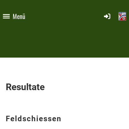
Menü
Resultate
Feldschiessen