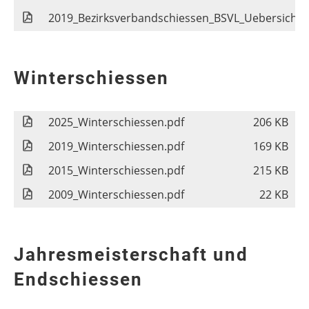
2019_Bezirksverbandschiessen_BSVL_Uebersicht.
Winterschiessen
2025_Winterschiessen.pdf
206 KB
2019_Winterschiessen.pdf
169 KB
2015_Winterschiessen.pdf
215 KB
2009_Winterschiessen.pdf
22 KB
Jahresmeisterschaft und
Endschiessen